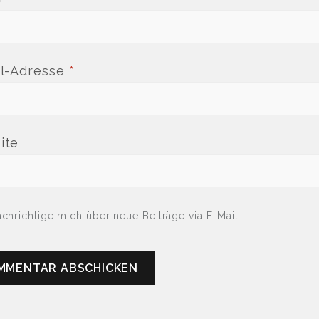
il-Adresse
*
ite
chrichtige mich über neue Beiträge via E-Mail.