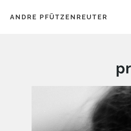
ANDRE PFÜTZENREUTER
pr