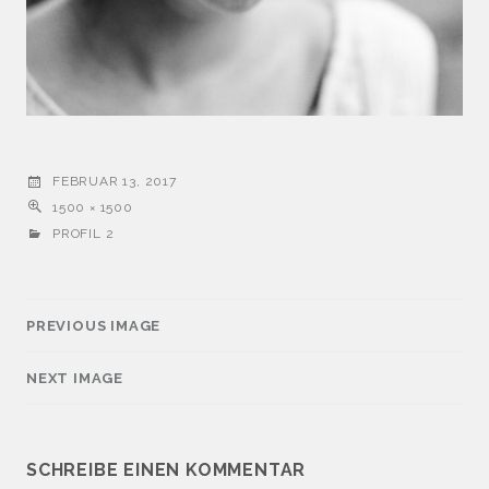
FEBRUAR 13, 2017
1500 × 1500
PROFIL 2
PREVIOUS IMAGE
NEXT IMAGE
SCHREIBE EINEN KOMMENTAR