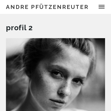
ANDRE PFÜTZENREUTER
profil 2