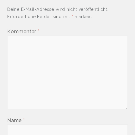
Deine E-Mail-Adresse wird nicht veröffentlicht.
Erforderliche Felder sind mit
*
markiert
Kommentar
*
Name
*