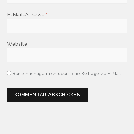
E-Mail-Adresse
*
Website
Benachrichtige mich über neue Beiträge via E-Mail.